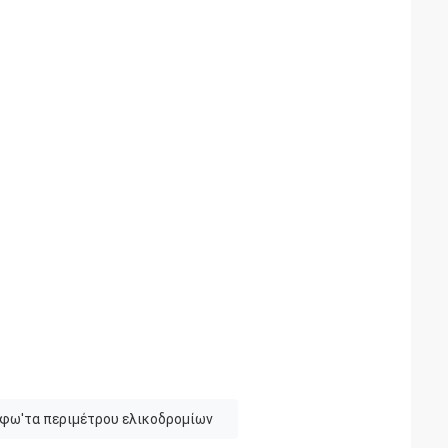
φω'τα περιμέτρου ελικοδρομίων