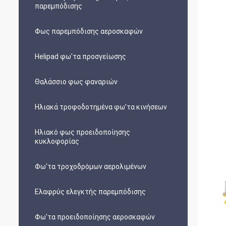
παρεμπόδισης
Φως παρεμπόδισης αεροσκαφών
Helipad φω'τα προσγείωσης
Θαλάσσιο φως φαναριών
Ηλιακά τροφοδοτημένα φω'τα κινήσεων
Ηλιακό φως προειδοποίησης
κυκλοφορίας
Φω'τα τροχοδρόμων αερολιμένων
Ελαφρύς ελεγκτής παρεμπόδισης
Φω'τα προειδοποίησης αεροσκαφών