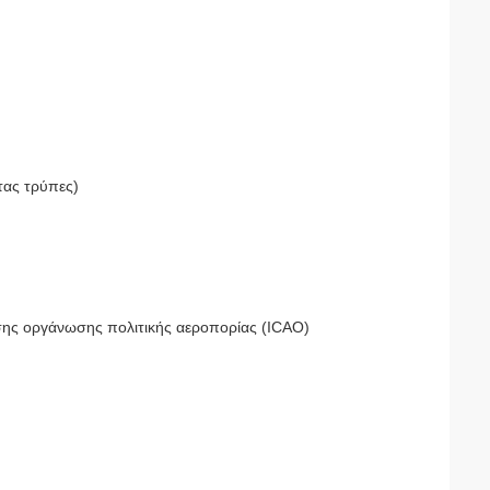
τας τρύπες)
ης οργάνωσης πολιτικής αεροπορίας (ICAO)