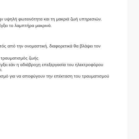
ν υψηλή φωτεινότητα και τη μακριά ζωή υπηρεσιών.
λέγξει το λαμπτήρα μακρινά.
τός από την ονομαστική, διαφορετικά θα βλάψει τον
ο τραυματισμός ζωής
έγξει εάν η αδιάβροχη επεξεργασία του ηλεκτροφόρου
ι.
πλισμό για να αποφύγουν την επέκταση του τραυματισμού