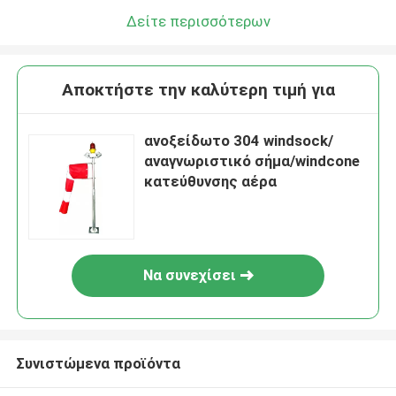
Δείτε περισσότερων
Αποκτήστε την καλύτερη τιμή για
ανοξείδωτο 304 windsock/
αναγνωριστικό σήμα/windcone
κατεύθυνσης αέρα
Να συνεχίσει
Συνιστώμενα προϊόντα