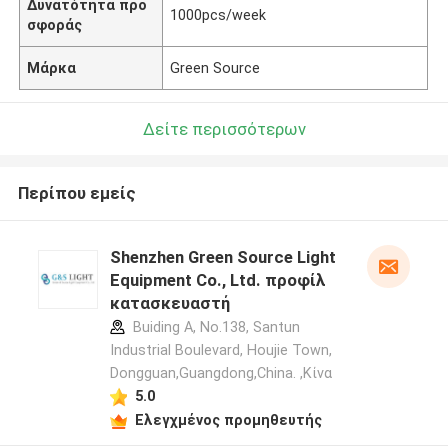
Δυνατότητα προ
1000pcs/week
σφοράς
Μάρκα
Green Source
Δείτε περισσότερων
Περίπου εμείς
Shenzhen Green Source Light
Equipment Co., Ltd. προφίλ
κατασκευαστή
Buiding A, No.138, Santun
Industrial Boulevard, Houjie Town,
Dongguan,Guangdong,China. ,Κίνα
5.0
Ελεγχμένος προμηθευτής