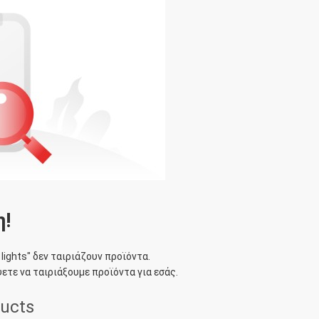
!
lights
" δεν ταιριάζουν προϊόντα.
ετε να ταιριάξουμε προϊόντα για εσάς.
ducts