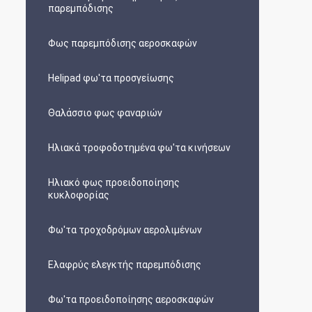
παρεμπόδισης
Φως παρεμπόδισης αεροσκαφών
Helipad φω'τα προσγείωσης
Θαλάσσιο φως φαναριών
Ηλιακά τροφοδοτημένα φω'τα κινήσεων
Ηλιακό φως προειδοποίησης
κυκλοφορίας
Φω'τα τροχοδρόμων αερολιμένων
Ελαφρύς ελεγκτής παρεμπόδισης
Φω'τα προειδοποίησης αεροσκαφών