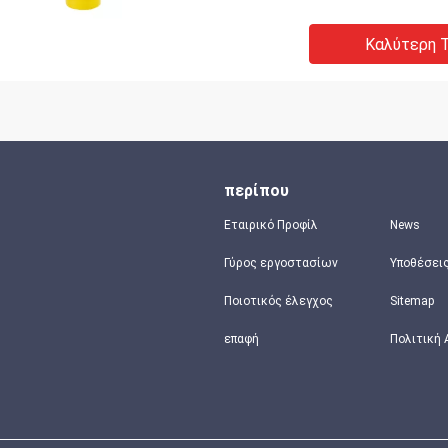
Καλύτερη Τ
περίπου
Εταιρικό Προφίλ
News
Γύρος εργοστασίων
Υποθέσει
Ποιοτικός έλεγχος
Sitemap
επαφή
Πολιτική