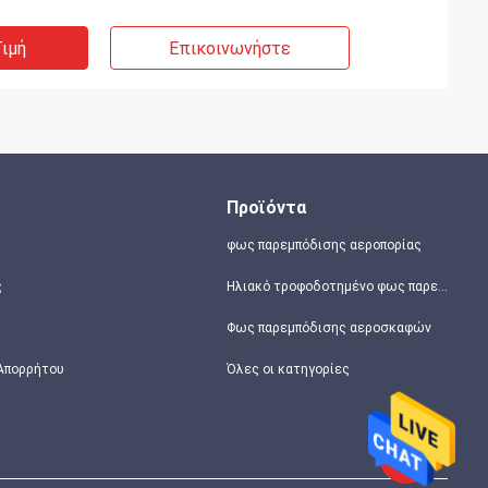
ιμή
Επικοινωνήστε
Προϊόντα
φως παρεμπόδισης αεροπορίας
ς
Ηλιακό τροφοδοτημένο φως παρεμπόδισης
Φως παρεμπόδισης αεροσκαφών
 Απορρήτου
Όλες οι κατηγορίες