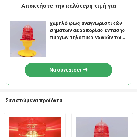
Αποκτήστε την καλύτερη τιμή για
χαμηλό φως αναγνωριστικών
σημάτων αεροπορίας έντασης
πύργων τηλεπικοινωνιών των
οδηγήσεων 3W 32CD
Να συνεχίσει
Συνιστώμενα προϊόντα