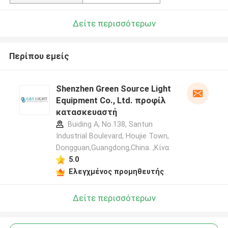
Δείτε περισσότερων
Περίπου εμείς
Shenzhen Green Source Light
Equipment Co., Ltd. προφίλ
κατασκευαστή
Buiding A, No.138, Santun
Industrial Boulevard, Houjie Town,
Dongguan,Guangdong,China. ,Κίνα
5.0
Ελεγχμένος προμηθευτής
Δείτε περισσότερων