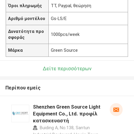
Όροι πληρωμής
TT, Paypal, θεώρηση
Αριθμό μοντέλου
Gs-LS/E
Δυνατότητα προ
1000pcs/week
σφοράς
Μάρκα
Green Source
Δείτε περισσότερων
Περίπου εμείς
Shenzhen Green Source Light
Equipment Co., Ltd. προφίλ
κατασκευαστή
Buiding A, No.138, Santun