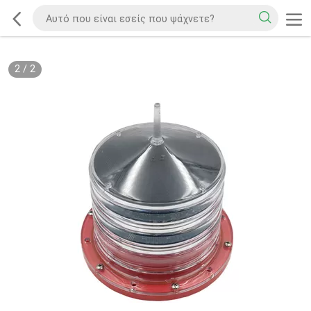
2
/
2