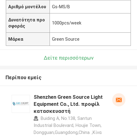
Αριθμό μοντέλου
Gs-MS/B
Δυνατότητα προ
1000pcs/week
σφοράς
Μάρκα
Green Source
Δείτε περισσότερων
Περίπου εμείς
Shenzhen Green Source Light
Equipment Co., Ltd. προφίλ
κατασκευαστή
Buiding A, No.138, Santun
Industrial Boulevard, Houjie Town,
Dongguan,Guangdong,China. ,Κίνα