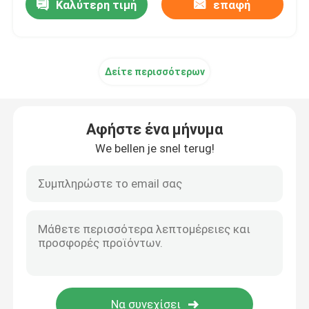
Καλύτερη τιμή
επαφή
Δείτε περισσότερων
Αφήστε ένα μήνυμα
We bellen je snel terug!