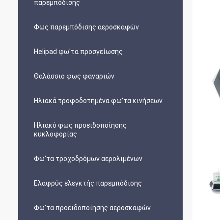
παρεμπόδισης
Φως παρεμπόδισης αεροσκαφών
Helipad φω'τα προσγείωσης
Θαλάσσιο φως φαναριών
Ηλιακά τροφοδοτημένα φω'τα κινήσεων
Ηλιακό φως προειδοποίησης
κυκλοφορίας
Φω'τα τροχοδρόμων αερολιμένων
Ελαφρύς ελεγκτής παρεμπόδισης
Φω'τα προειδοποίησης αεροσκαφών